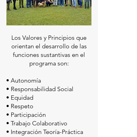
Los Valores y Principios que
orientan el desarrollo de las
funciones sustantivas en el
programa son:
• Autonomía
• Responsabilidad Social
• Equidad
• Respeto
• Participación
• Trabajo Colaborativo
• Integración Teoría-Práctica