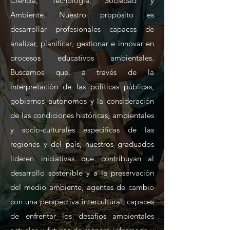
Ciencia, Tecnología, Sociedad y
Ambiente. Nuestro propósito es
desarrollar profesionales capaces de
analizar, planificar, gestionar e innovar en
procesos educativos ambientales.
Buscamos que, a través de la
interpretación de las políticas públicas,
gobiernos autonomos y la consideración
de las condiciones históricas, ambientales
y socio-culturales específicas de las
regiones y del país, nuestros graduados
lideren iniciativas que contribuyan al
desarrollo sostenible y a la preservación
del medio ambiente, agentes de cambio
con una perspectiva intercultural, capaces
de enfrentar los desafíos ambientales