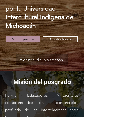
por la Universidad
Intercultural Indígena de
Michoacán
Ver requisitos
Contáctanos
Acerca de nosotros
Misión del posgrado
Formar Educadores Ambientales
comprometidos con la comprensión
profunda de las interrelaciones entre