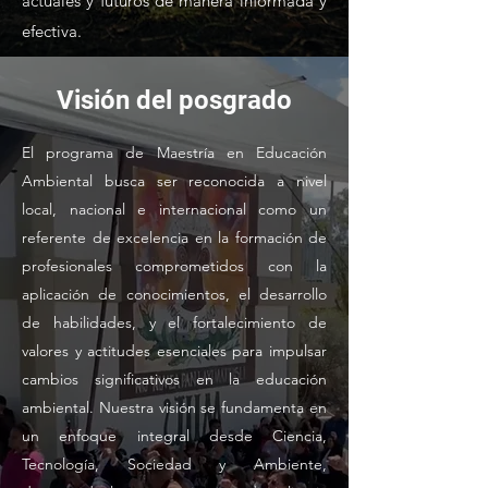
actuales y futuros de manera informada y
efectiva.
Visión del posgrado
El programa de Maestría en Educación
Ambiental busca ser reconocida a nivel
local, nacional e internacional como un
referente de excelencia en la formación de
profesionales comprometidos con la
aplicación de conocimientos, el desarrollo
de habilidades, y el fortalecimiento de
valores y actitudes esenciales para impulsar
cambios significativos en la educación
ambiental. Nuestra visión se fundamenta en
un enfoque integral desde Ciencia,
Tecnología, Sociedad y Ambiente,