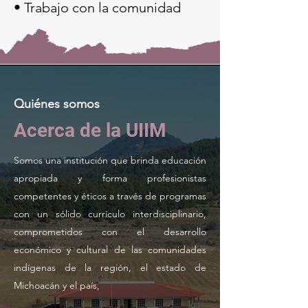
• Trabajo con la comunidad
Quiénes somos
Acerca de la UIIM
Somos una institución que brinda educación
apropiada y forma profesionistas
competentes y éticos a través de programas
con un sólido currículo interdisciplinario,
comprometidos con el desarrollo
económico y cultural de las comunidades
indígenas de la región, el estado de
Michoacán y el país,